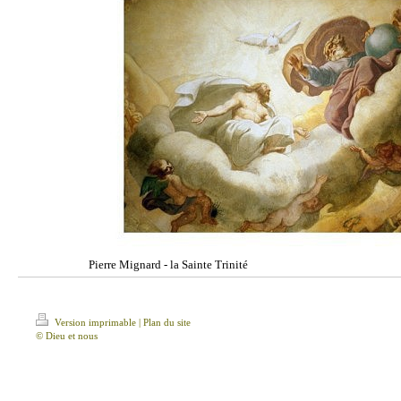
Pierre Mignard - la Sainte Trinité
Version imprimable
|
Plan du site
© Dieu et nous