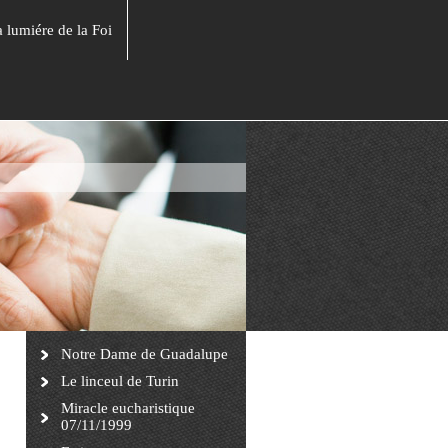
a lumiére de la Foi
Notre Dame de Guadalupe
Le linceul de Turin
Miracle eucharistique
07/11/1999