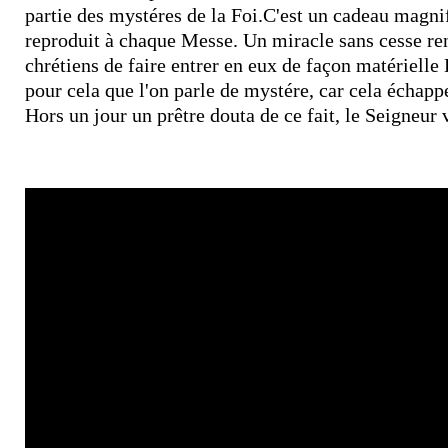
partie des mystéres de la Foi.C'est un cadeau magnif
reproduit à chaque Messe. Un miracle sans cesse re
chrétiens de faire entrer en eux de façon matérielle
pour cela que l'on parle de mystére, car cela échap
Hors un jour un prêtre douta de ce fait, le Seigneur 