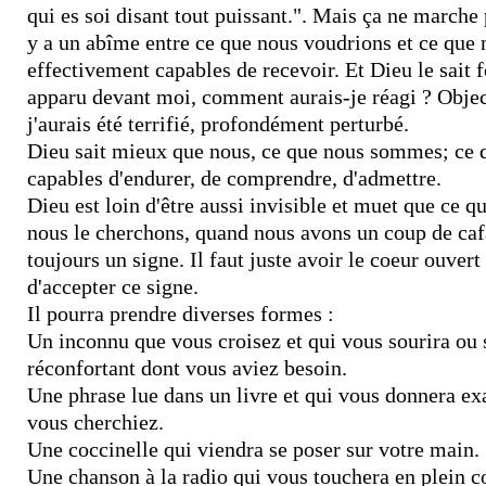
qui es soi disant tout puissant.
". Mais ça ne marche 
y a un abîme entre ce que nous voudrions et ce qu
effectivement capables de recevoir. Et Dieu le sait fo
apparu devant moi, comment aurais-je réagi ? Objec
j'aurais été terrifié, profondément perturbé.
Dieu sait mieux que nous, ce que nous sommes; ce
capables d'endurer, de comprendre, d'admettre.
Dieu est loin d'être aussi invisible et muet que ce q
nous le cherchons, quand nous avons un coup de cafa
toujours un signe. Il faut juste avoir le coeur ouvert
d'accepter ce signe.
Il pourra prendre diverses formes :
Un inconnu que vous croisez et qui vous sourira ou 
réconfortant dont vous aviez besoin.
Une phrase lue dans un livre et qui vous donnera e
vous cherchiez.
Une coccinelle qui viendra se poser sur votre main.
Une chanson à la radio qui vous touchera en plein c