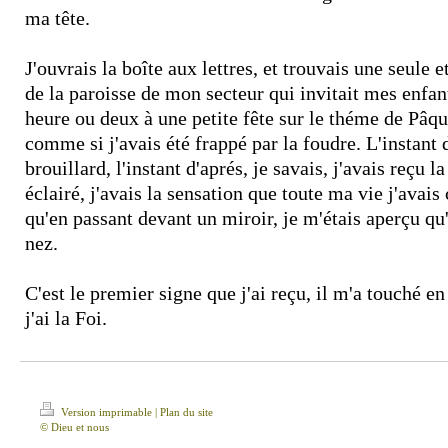
ma tête.
J'ouvrais la boîte aux lettres, et trouvais une seule e
de la paroisse de mon secteur qui invitait mes enfan
heure ou deux à une petite fête sur le théme de Pâque
comme si j'avais été frappé par la foudre. L'instant d
brouillard, l'instant d'aprés, je savais, j'avais reçu 
éclairé, j'avais la sensation que toute ma vie j'avais
qu'en passant devant un miroir, je m'étais aperçu qu
nez.
C'est le premier signe que j'ai reçu, il m'a touché en
j'ai la Foi.
Version imprimable
|
Plan du site
© Dieu et nous