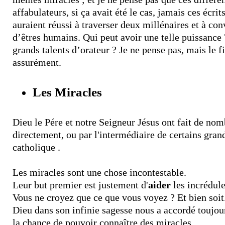
affabulateurs, si ça avait été le cas, jamais ces écr
auraient réussi à traverser deux millénaires et à con
d’êtres humains. Qui peut avoir une telle puissance
grands talents d’orateur ? Je ne pense pas, mais le f
assurément.
Les Miracles
Dieu le Pére et notre Seigneur Jésus ont fait de no
directement, ou par l'intermédiaire de certains grand
catholique .
Les miracles sont une chose incontestable.
Leur but premier est justement d'
aider
les incrédule
Vous ne croyez que ce que vous voyez ? Et bien soit
Dieu dans son infinie sagesse nous a accordé toujou
la chance de pouvoir connaître des miracles.