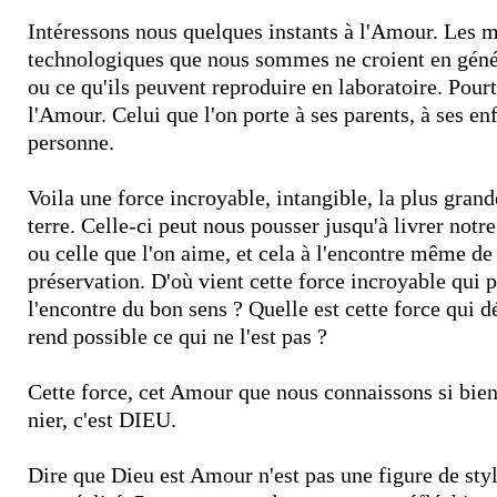
Intéressons nous quelques instants à l'Amour. Les 
technologiques que nous sommes ne croient en génér
ou ce qu'ils peuvent reproduire en laboratoire. Pour
l'Amour. Celui que l'on porte à ses parents, à ses enf
personne.
Voila une force incroyable, intangible, la plus grande
terre. Celle-ci peut nous pousser jusqu'à livrer notr
ou celle que l'on aime, et cela à l'encontre même de 
préservation. D'où vient cette force incroyable qui p
l'encontre du bon sens ? Quelle est cette force qui 
rend possible ce qui ne l'est pas ?
Cette force, cet Amour que nous connaissons si bie
nier, c'est DIEU.
Dire que Dieu est Amour n'est pas une figure de styl