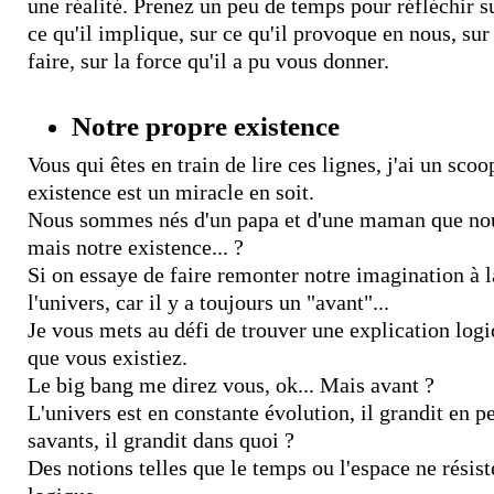
une réalité. Prenez un peu de temps pour réfléchir s
ce qu'il implique, sur ce qu'il provoque en nous, sur 
faire, sur la force qu'il a pu vous donner.
Notre propre existence
Vous qui êtes en train de lire ces lignes, j'ai un sco
existence est un miracle en soit.
Nous sommes nés d'un papa et d'une maman que nous
mais notre existence... ?
Si on essaye de faire remonter notre imagination à
l'univers, car il y a toujours un "avant"...
Je vous mets au défi de trouver une explication logiq
que vous existiez.
Le big bang me direz vous, ok... Mais avant ?
L'univers est en constante évolution, il grandit en 
savants, il grandit dans quoi ?
Des notions telles que le temps ou l'espace ne résist