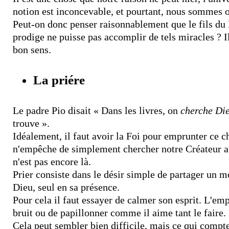
notion est inconcevable, et pourtant, nous sommes o
Peut-on donc penser raisonnablement que le fils du 
prodige ne puisse pas accomplir de tels miracles ? I
bon sens.
La priére
Le padre Pio disait « Dans les livres, on
cherche Di
trouve ».
Idéalement, il faut avoir la Foi pour emprunter ce 
n'empêche de simplement chercher notre Créateur au
n'est pas encore là.
Prier consiste dans le désir simple de partager un
Dieu, seul en sa présence.
Pour cela il faut essayer de calmer son esprit. L'emp
bruit ou de papillonner comme il aime tant le faire.
Cela peut sembler bien difficile, mais ce qui compte,