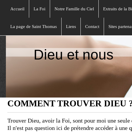
Accueil
La Foi
Notre Famille du Ciel
Extraits de la B
La page de Saint Thomas
Liens
Contact
Sites partena
Dieu et nous
COMMENT TROUVER DIEU 
Trouver Dieu, avoir la Foi, sont pour moi une seule
Il n'est pas question ici de prétendre accéder à une