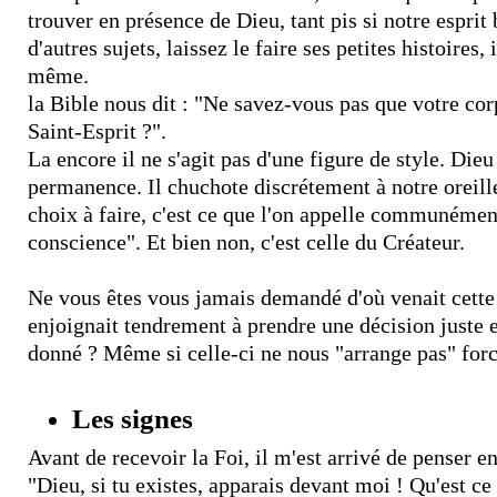
trouver en présence de Dieu, tant pis si notre esprit
d'autres sujets, laissez le faire ses petites histoires,
même.
la Bible nous dit : "Ne savez-vous pas que votre cor
Saint-Esprit ?".
La encore il ne s'agit pas d'une figure de style. Dieu
permanence. Il chuchote discrétement à notre oreil
choix à faire, c'est ce que l'on appelle communément
conscience". Et bien non, c'est celle du Créateur.
Ne vous êtes vous jamais demandé d'où venait cette
enjoignait tendrement à prendre une décision juste e
donné ? Même si celle-ci ne nous "arrange pas" for
Les signes
Avant de recevoir la Foi, il m'est arrivé de penser en
"Dieu, si tu existes, apparais devant moi ! Qu'est c