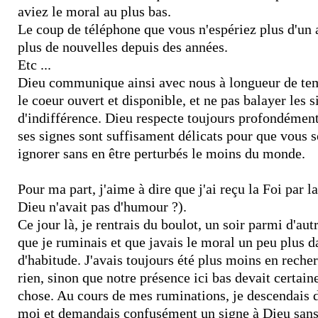
aviez le moral au plus bas.
Le coup de téléphone que vous n'espériez plus d'un 
plus de nouvelles depuis des années.
Etc ...
Dieu communique ainsi avec nous à longueur de tem
le coeur ouvert et disponible, et ne pas balayer les 
d'indifférence. Dieu respecte toujours profondément 
ses signes sont suffisament délicats pour que vous 
ignorer sans en être perturbés le moins du monde.
Pour ma part, j'aime à dire que j'ai reçu la Foi par l
Dieu n'avait pas d'humour ?).
Ce jour là, je rentrais du boulot, un soir parmi d'aut
que je ruminais et que javais le moral un peu plus d
d'habitude. J'avais toujours été plus moins en recher
rien, sinon que notre présence ici bas devait certai
chose. Au cours de mes ruminations, je descendais 
moi et demandais confusément un signe à Dieu sans 