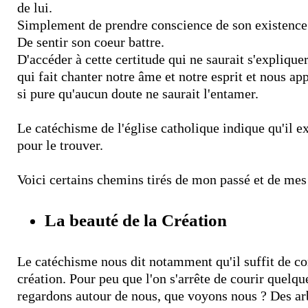
de lui.
Simplement de prendre conscience de son existence e
De sentir son coeur battre.
D'accéder à cette certitude qui ne saurait s'expliqu
qui fait chanter notre âme et notre esprit et nous app
si pure qu'aucun doute ne saurait l'entamer.
Le catéchisme de l'église catholique indique qu'il e
pour le trouver.
Voici certains chemins tirés de mon passé et de mes 
La beauté de la Création
Le catéchisme nous dit notamment qu'il suffit de co
création. Pour peu que l'on s'arrête de courir quelqu
regardons autour de nous, que voyons nous ? Des arbr