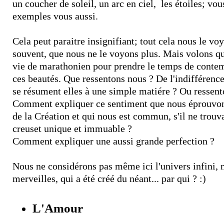
un coucher de soleil, un arc en ciel, les étoiles; vou
exemples vous aussi.
Cela peut paraitre insignifiant; tout cela nous le voy
souvent, que nous ne le voyons plus. Mais volons q
vie de marathonien pour prendre le temps de conte
ces beautés. Que ressentons nous ? De l'indifférenc
se résument elles à une simple matiére ? Ou ressen
Comment expliquer ce sentiment que nous éprouvons
de la Création et qui nous est commun, s'il ne trouv
creuset unique et immuable ?
Comment expliquer une aussi grande perfection ?
Nous ne considérons pas même ici l'univers infini, 
merveilles, qui a été créé du néant... par qui ? :)
L'Amour